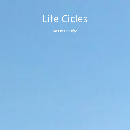
Life Cicles
by Luis Araújo