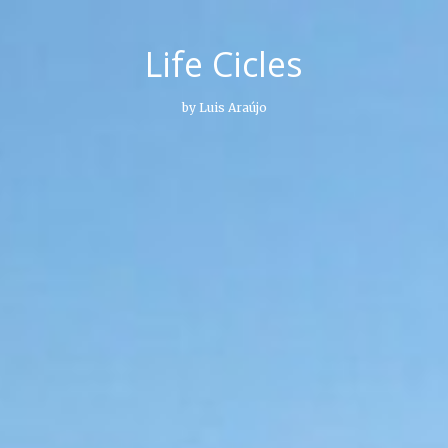
Life Cicles
by Luis Araújo