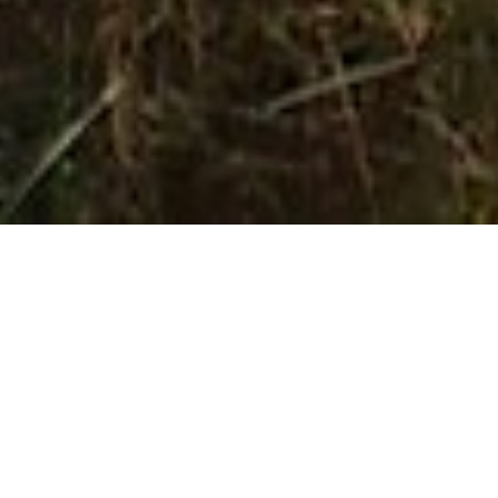
featured-image-20