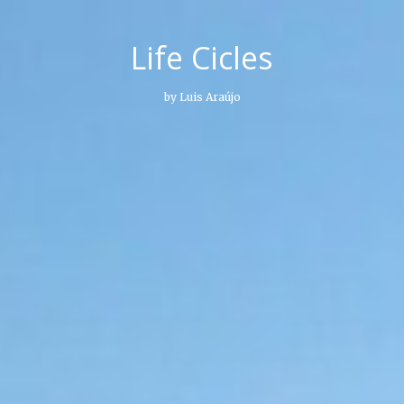
Life Cicles
by Luis Araújo