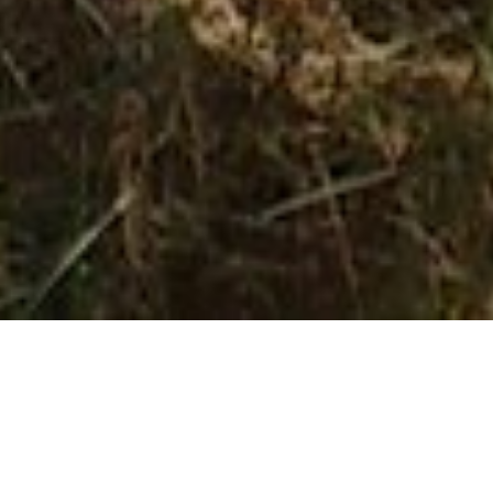
A mostrar todos os 12 resultados