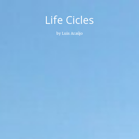
Life Cicles
by Luis Araújo