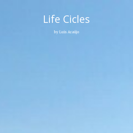
Life Cicles
by Luis Araújo