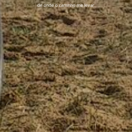
de onde o caminho me levar.